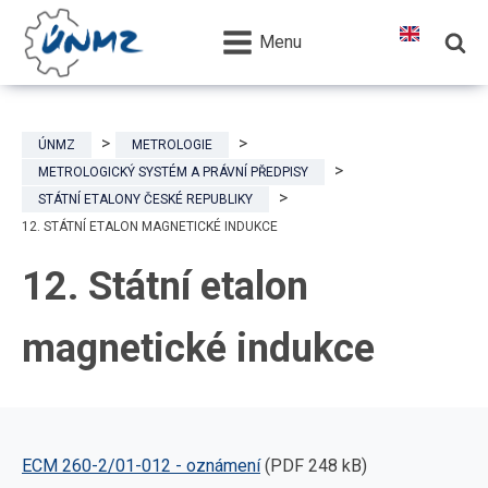
Menu
ÚNMZ
METROLOGIE
METROLOGICKÝ SYSTÉM A PRÁVNÍ PŘEDPISY
STÁTNÍ ETALONY ČESKÉ REPUBLIKY
12. STÁTNÍ ETALON MAGNETICKÉ INDUKCE
12. Státní etalon
magnetické indukce
ECM 260-2/01-012 - oznámení
(PDF 248 kB)