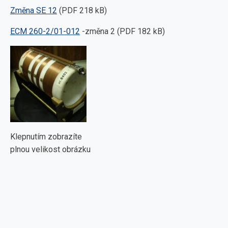
Změna SE 12
(PDF 218 kB)
ECM 260-2/01-012
-změna 2 (PDF 182 kB)
Klepnutím zobrazíte
plnou velikost obrázku