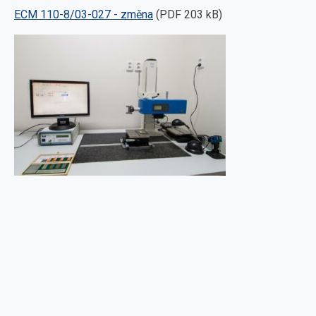
ECM 110-8/03-027 - změna
(PDF 203 kB)