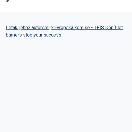
Leták, jehož autorem je Evropská komise - TRIS Don´t let
barriers stop your success