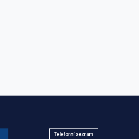
Telefonní seznam