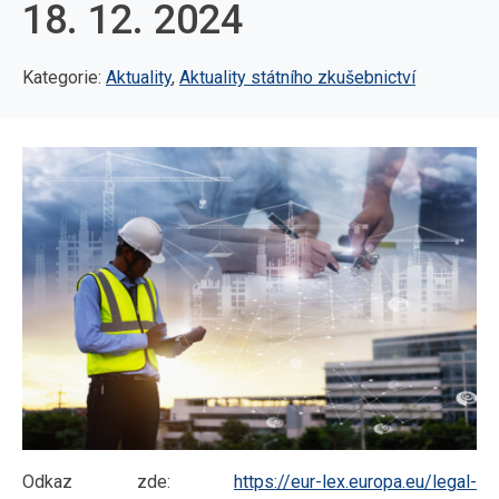
18. 12. 2024
Kategorie:
Aktuality
,
Aktuality státního zkušebnictví
Odkaz zde:
https://eur-lex.europa.eu/legal-