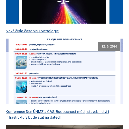
Nové číslo časopisu Metrologie
22. 6. 2026
Konference Den ÚNMZ a ČAS: Budoucnost měst, stavebnictví i
infrastruktury bude stát na datech