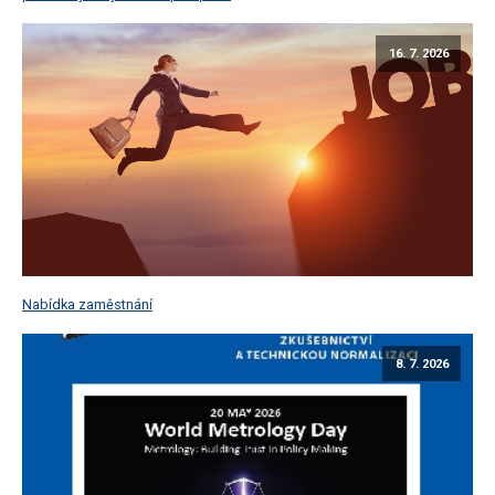
16. 7. 2026
Nabídka zaměstnání
8. 7. 2026