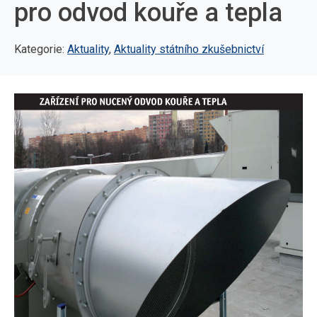
pro odvod kouře a tepla
Kategorie:
Aktuality
,
Aktuality státního zkušebnictví