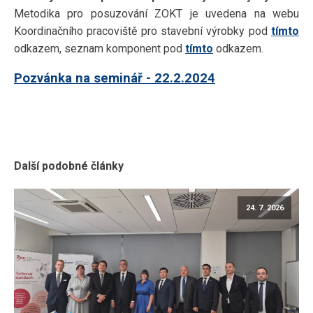
Metodika pro posuzování ZOKT je uvedena na webu
Koordinačního pracoviště pro stavební výrobky pod
tímto
odkazem, seznam komponent pod
tímto
odkazem.
Pozvánka na seminář - 22.2.2024
Další podobné články
24. 7. 2026