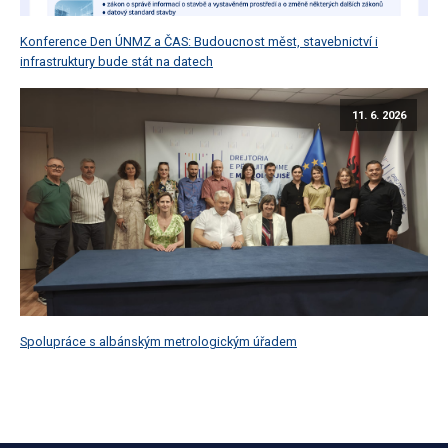
Konference Den ÚNMZ a ČAS: Budoucnost měst, stavebnictví i
infrastruktury bude stát na datech
11. 6. 2026
Spolupráce s albánským metrologickým úřadem