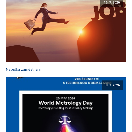
16. 7. 2026
Nabídka zaměstnání
8. 7. 2026