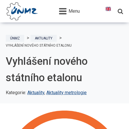
Menu
ÚNMZ
AKTUALITY
VYHLÁŠENÍ NOVÉHO STÁTNÍHO ETALONU
Vyhlášení nového
státního etalonu
Kategorie:
Aktuality
,
Aktuality metrologie