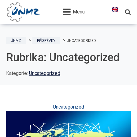
Menu
ÚNMZ
PŘÍSPĚVKY
UNCATEGORIZED
Rubrika:
Uncategorized
Kategorie:
Uncategorized
Uncategorized