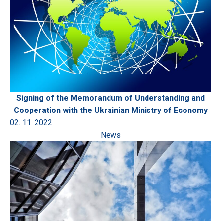
Signing of the Memorandum of Understanding and
Cooperation with the Ukrainian Ministry of Economy
02. 11. 2022
News