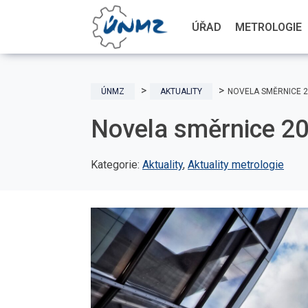
ÚŘAD
METROLOGIE
ÚNMZ
AKTUALITY
NOVELA SMĚRNICE 2
Novela směrnice 20
Kategorie:
Aktuality
,
Aktuality metrologie